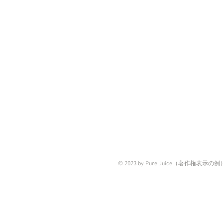
© 2023 by Pure Juice（著作権表示の例