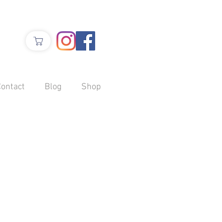
Contact
Blog
Shop