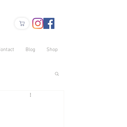
Contact
Blog
Shop