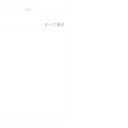
すべて表示