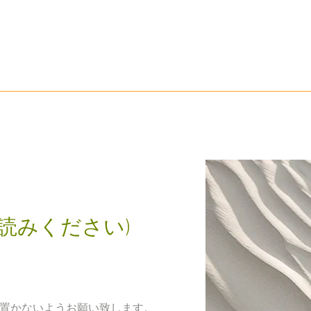
お読みください)
に置かないようお願い致します。