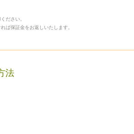
ください。
れば保証金をお返しいたします。
方法