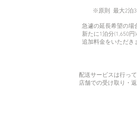
​ ※原則 最大2泊
急遽の延長希望の場
新たに1泊分(1,650円
追加料金をいただき
配送サービスは行って
​店舗での受け取り・