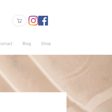
Contact
Blog
Shop